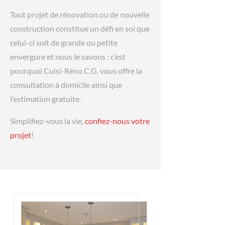
Tout projet de rénovation ou de nouvelle
construction constitue un défi en soi que
celui-ci soit de grande ou petite
envergure et nous le savons ; c’est
pourquoi Cuisi-Réno C.G. vous offre la
consultation à domicile ainsi que
l’estimation gratuite.
Simplifiez-vous la vie,
confiez-nous votre
projet
!