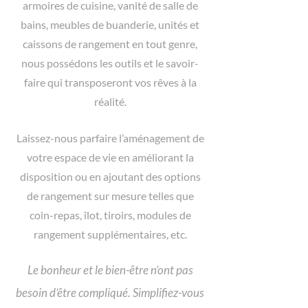
armoires de cuisine, vanité de salle de
bains, meubles de buanderie, unités et
caissons de rangement en tout genre,
nous possédons les outils et le savoir-
faire qui transposeront vos rêves à la
réalité.
Laissez-nous parfaire l’aménagement de
votre espace de vie en améliorant la
disposition ou en ajoutant des options
de rangement sur mesure telles que
coin-repas, îlot, tiroirs, modules de
rangement supplémentaires, etc.
Le bonheur et le bien-être n’ont pas
besoin d’être compliqué. Simplifiez-vous