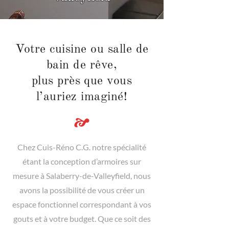
Votre cuisine ou salle de
bain de rêve,
plus près que vous
l’auriez imaginé!
Chez Cuis-Réno C.G. notre spécialité
étant la conception d’armoires sur
mesure à Salaberry-de-Valleyfield, nous
avons la possibilité de vous créer un
espace fonctionnel correspondant à vos
gouts et à votre budget. Que ce soit des