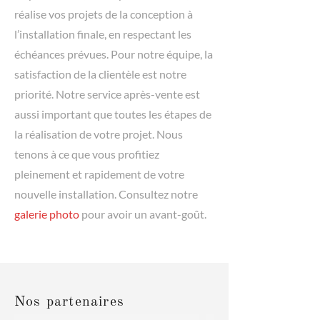
réalise vos projets de la conception à
l’installation finale, en respectant les
échéances prévues. Pour notre équipe, la
satisfaction de la clientèle est notre
priorité. Notre service après-vente est
aussi important que toutes les étapes de
la réalisation de votre projet. Nous
tenons à ce que vous profitiez
pleinement et rapidement de votre
nouvelle installation. Consultez notre
galerie photo
pour avoir un avant-goût.
Nos partenaires