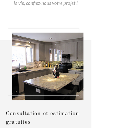
la vie, confiez-nous votre projet !
Consultation et estimation
gratuites