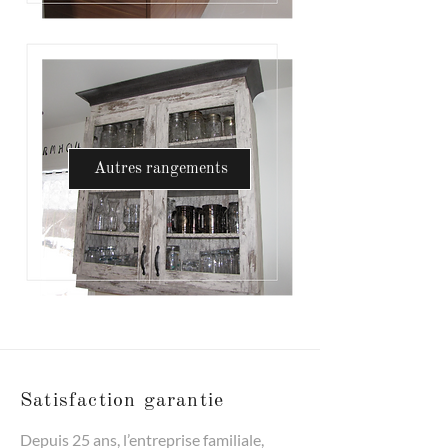
Autres rangements
Satisfaction garantie
Depuis 25 ans, l’entreprise familiale,